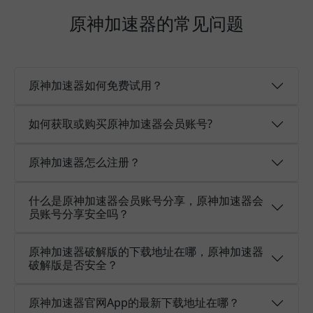
原神加速器的常见问题
原神加速器如何免费试用？
如何获取或购买原神加速器会员账号?
原神加速器怎么注册？
什么是原神加速器会员账号分享，原神加速器会
员账号分享安全吗？
原神加速器破解版的下载地址在哪，原神加速器
破解版是否安全？
原神加速器官网App的最新下载地址在哪？