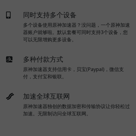
同时支持多个设备
多个设备使用原神加速器？没问题，一个原神加速
器账户就够啦。默认套餐可同时支持3个设备，您
可以无限增购更多设备。
多种付款方式
原神加速器支持信用卡，贝宝(Paypal)，微信支
付，支付宝和银联。
加速全球互联网
原神加速器独创的数据加密和传输协议让你轻松过
加速。无限制访问全球互联网。