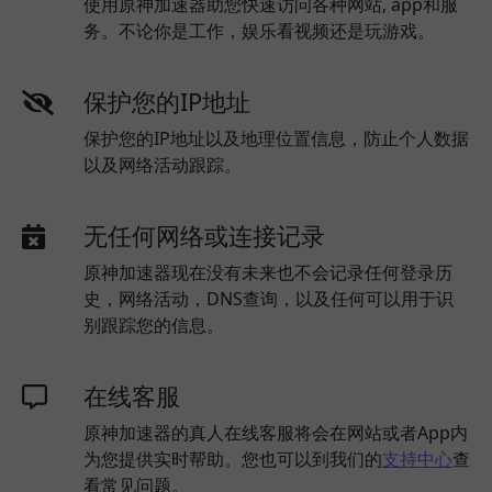
使用原神加速器助您快速访问各种网站, app和服
务。不论你是工作，娱乐看视频还是玩游戏。
保护您的IP地址
保护您的IP地址以及地理位置信息，防止个人数据
以及网络活动跟踪。
无任何网络或连接记录
原神加速器现在没有未来也不会记录任何登录历
史，网络活动，DNS查询，以及任何可以用于识
别跟踪您的信息。
在线客服
原神加速器的真人在线客服将会在网站或者App内
为您提供实时帮助。您也可以到我们的
支持中心
查
看常见问题。