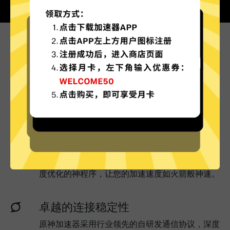
为什么选择原神加速器?
更多服务器地区选择
原神加速器现已拥有超多加速服务器节点，并且还
在不断增加中。
实时速度优化
原神加速器已为所有原神加速器服务器部署实时速
度优化的神程序，让您的加速速度如火箭般神速。
卓越的连接稳定性
原神加速器采用行业领先的自研发通信协议，深度