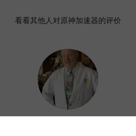
看看其他人对原神加速器的评价
Prescott
我在旅行时总是使用原神加速器，以防止数据泄