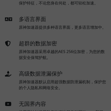
保护特征，不论您身在何处，都可轻松加速。
多语言界面
原神加速器提供多种语言界面，更多语言增加中。
超群的数据加密
原神加速器采用卓越的AES 256位加密，为您的数
据安全保驾护航。
高级数据泄漏保护
原神加速器默认启用超强数据防泄漏机制，保护您
的个人隐私和网络安全。
无国界内容