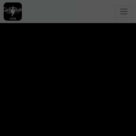
跳转到主要内容