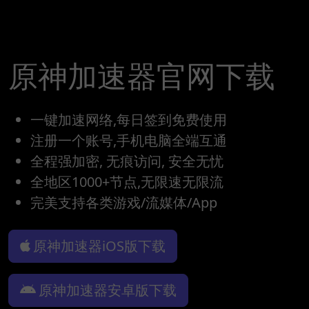
原神加速器官网下载
一键加速网络,每日签到免费使用
注册一个账号,手机电脑全端互通
全程强加密, 无痕访问, 安全无忧
全地区1000+节点,无限速无限流
完美支持各类游戏/流媒体/App
原神加速器iOS版下载
原神加速器安卓版下载