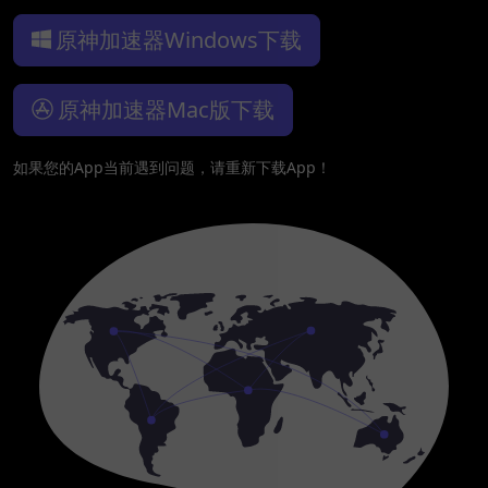
原神加速器Windows下载
原神加速器Mac版下载
如果您的App当前遇到问题，请重新下载App！