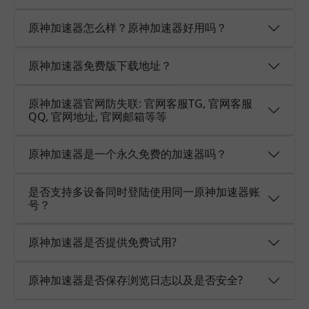
原神加速器怎么样？原神加速器好用吗？
原神加速器免费版下载地址？
原神加速器官网防失联: 官网客服TG, 官网客服
QQ, 官网地址, 官网邮箱等等
原神加速器是一个永久免费的加速器吗？
是否支持多设备同时登陆使用同一原神加速器账
号？
原神加速器是否提供免费试用?
原神加速器是否保存浏览日志以及是否安全?