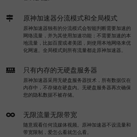
原神加速器分流模式和全局模式
原神加速器独有的分流模式会智能判断需要加速的
网络流量，并为其使用加速功能；不需要加速的本
地流量，比如百度或者美团，则使用本地网络来优
化网速。全局模式则所有流量都走原神加速器。
只有内存的无硬盘服务器
原神加速器采用无硬盘服务器技术，所有数据仅在
内存中，不存储在硬盘内。无硬盘服务器再次确保
您的隐私数据不被存储。
无限流量无限带宽
随意观看任何流媒体视频。原神加速器不设流量和
带宽限制，爱怎么看就怎么看。