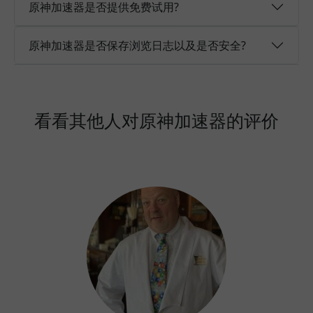
原神加速器是否提供免费试用?
原神加速器是否保存浏览日志以及是否安全?
看看其他人对原神加速器的评价