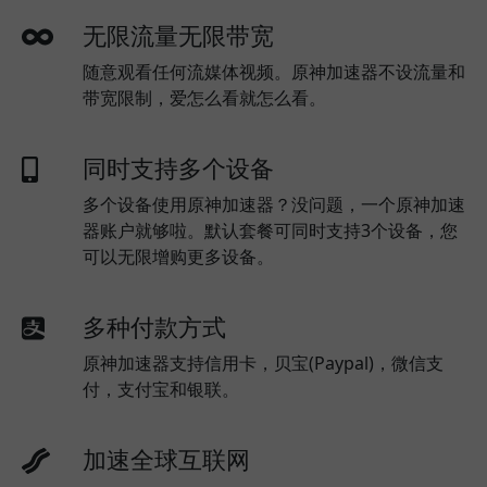
无限流量无限带宽
随意观看任何流媒体视频。原神加速器不设流量和
带宽限制，爱怎么看就怎么看。
同时支持多个设备
多个设备使用原神加速器？没问题，一个原神加速
器账户就够啦。默认套餐可同时支持3个设备，您
可以无限增购更多设备。
多种付款方式
原神加速器支持信用卡，贝宝(Paypal)，微信支
付，支付宝和银联。
加速全球互联网