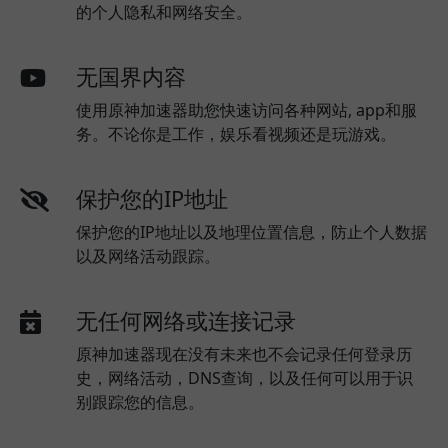
的个人隐私和网络安全。
无国界内容
使用原神加速器助您快速访问各种网站, app和服
务。不论你是工作，娱乐看视频还是玩游戏。
保护您的IP地址
保护您的IP地址以及地理位置信息，防止个人数据
以及网络活动跟踪。
无任何网络或连接记录
原神加速器现在没有未来也不会记录任何登录历
史，网络活动，DNS查询，以及任何可以用于识
别跟踪您的信息。