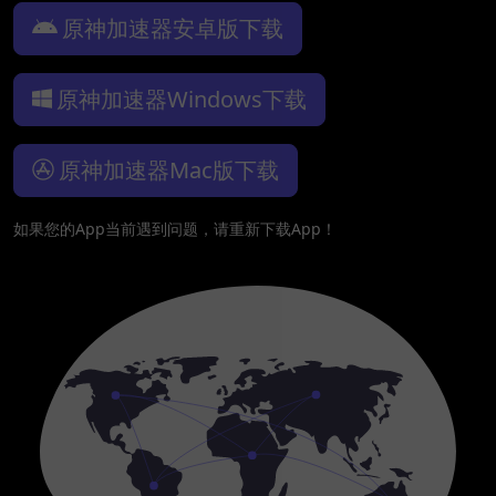
原神加速器安卓版下载
原神加速器Windows下载
原神加速器Mac版下载
如果您的App当前遇到问题，请重新下载App！