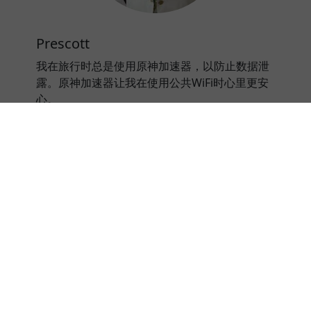
Prescott
我在旅行时总是使用原神加速器，以防止数据泄
露。原神加速器让我在使用公共WiFi时心里更安
心。
⭐⭐⭐⭐⭐