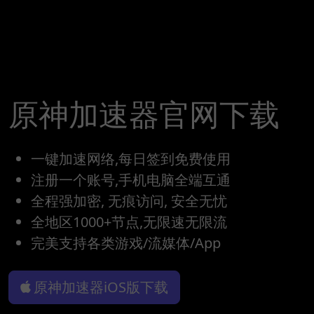
原神加速器官网下载
一键加速网络,每日签到免费使用
注册一个账号,手机电脑全端互通
全程强加密, 无痕访问, 安全无忧
全地区1000+节点,无限速无限流
完美支持各类游戏/流媒体/App
原神加速器iOS版下载