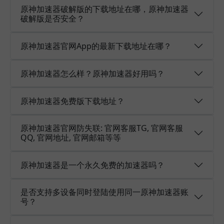
原神加速器破解版的下载地址在哪，原神加速器
破解版是否安全？
原神加速器官网App的最新下载地址在哪？
原神加速器怎么样？原神加速器好用吗？
原神加速器免费版下载地址？
原神加速器官网防失联: 官网客服TG, 官网客服
QQ, 官网地址, 官网邮箱等等
原神加速器是一个永久免费的加速器吗？
是否支持多设备同时登陆使用同一原神加速器账
号？