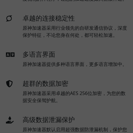
卓越的连接稳定性
原神加速器采用行业领先的自研发通信协议，深度
保护特征，不论您身在何处，都可轻松加速。
多语言界面
原神加速器提供多种语言界面，更多语言增加中。
超群的数据加密
原神加速器采用卓越的AES 256位加密，为您的数
据安全保驾护航。
高级数据泄漏保护
原神加速器默认启用超强数据防泄漏机制，保护您