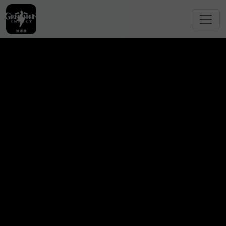
跳转到主要内容