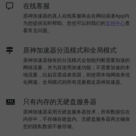
在线客服
原神加速器的真人在线客服将会在网站或者App内
为您提供实时帮助。您也可以到我们的
支持中心
查
看常见问题。
原神加速器分流模式和全局模式
原神加速器独有的分流模式会智能判断需要加速的
网络流量，并为其使用加速功能；不需要加速的本
地流量，比如百度或者美团，则使用本地网络来优
化网速。全局模式则所有流量都走原神加速器。
只有内存的无硬盘服务器
原神加速器采用无硬盘服务器技术，所有数据仅在
内存中，不存储在硬盘内。无硬盘服务器再次确保
您的隐私数据不被存储。