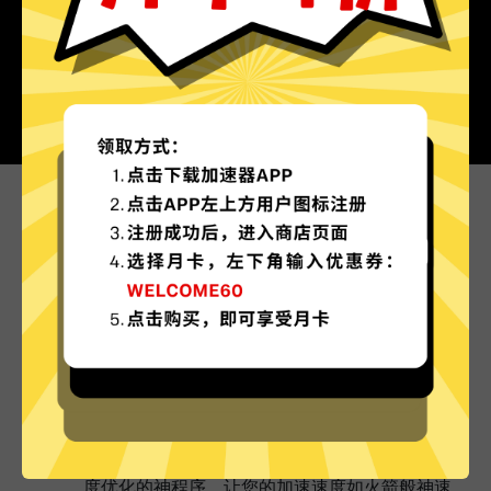
为什么选择原神加速器?
更多服务器地区选择
原神加速器现已拥有超多加速服务器节点，并且还
在不断增加中。
实时速度优化
原神加速器已为所有原神加速器服务器部署实时速
度优化的神程序，让您的加速速度如火箭般神速。