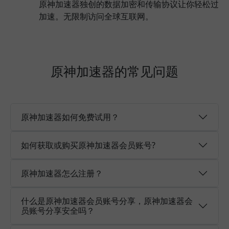
原神加速器独创的数据加密和传输协议让你轻松过
加速。无限制访问全球互联网。
原神加速器的常见问题
原神加速器如何免费试用？
如何获取或购买原神加速器会员账号?
原神加速器怎么注册？
什么是原神加速器会员账号分享，原神加速器会
员账号分享安全吗？